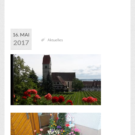
16. MAI
Aktuelles
2017