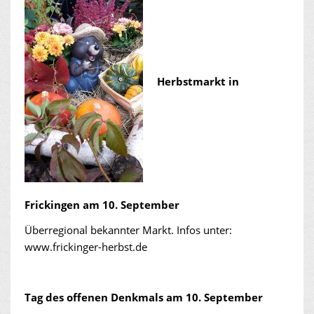
Herbstmarkt in
Frickingen am 10. September
Überregional bekannter Markt. Infos unter:
www.frickinger-herbst.de
Tag des offenen Denkmals am 10. September