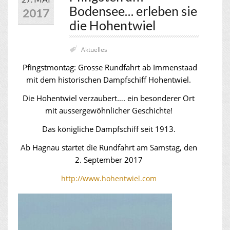
Bodensee… erleben sie
2017
die Hohentwiel
Aktuelles
Pfingstmontag: Grosse Rundfahrt ab Immenstaad
mit dem historischen Dampfschiff Hohentwiel.
Die Hohentwiel verzaubert…. ein besonderer Ort
mit aussergewöhnlicher Geschichte!
Das königliche Dampfschiff seit 1913.
Ab Hagnau startet die Rundfahrt am Samstag, den
2. September 2017
http://www.hohentwiel.com