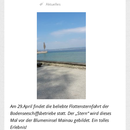
Aktuelles
Am 29.April findet die beliebte Flottensternfahrt der
Bodenseeschiffsbetriebe statt. Der „Stern“ wird dieses
Mal vor der Blumeninsel Mainau gebildet. Ein tolles
Erlebnis!