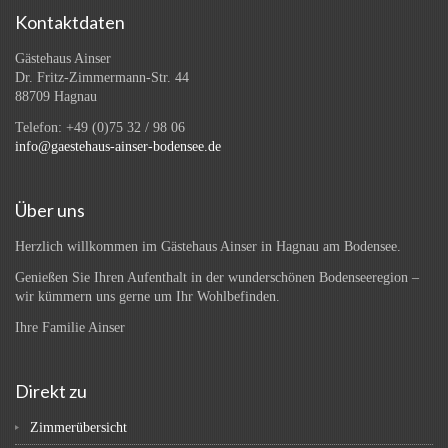
Kontaktdaten
Gästehaus Ainser
Dr. Fritz-Zimmermann-Str. 44
88709 Hagnau
Telefon: +49 (0)75 32 / 98 06
info@gaestehaus-ainser-bodensee.de
Über uns
Herzlich willkommen im Gästehaus Ainser in Hagnau am Bodensee.
Genießen Sie Ihren Aufenthalt in der wunderschönen Bodenseeregion –
wir kümmern uns gerne um Ihr Wohlbefinden.
Ihre Familie Ainser
Direkt zu
Zimmerübersicht