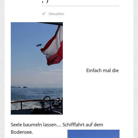
Aktuelles
Einfach mal die
Seele baumeln lassen…. Schifffahrt auf dem
Bodensee.