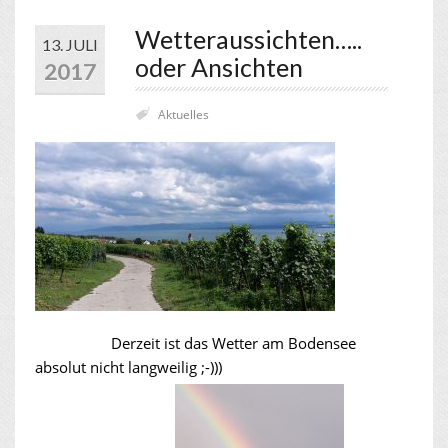
Wetteraussichten…..
13. JULI
oder Ansichten
2017
Aktuelles
Derzeit ist das Wetter am Bodensee
absolut nicht langweilig ;-)))