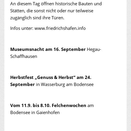
An diesem Tag öffnen historische Bauten und
Stätten, die sonst nicht oder nur teilweise
zugänglich sind ihre Türen.
Infos unter: www.friedrichshafen.info
Museumsnacht am 16. September
Hegau-
Schaffhausen
Herbstfest „Genuss & Herbst“ am 24.
September
in Wasserburg am Bodensee
Vom 11.9. bis 8.10. Felchenwochen
am
Bodensee in Gaienhofen