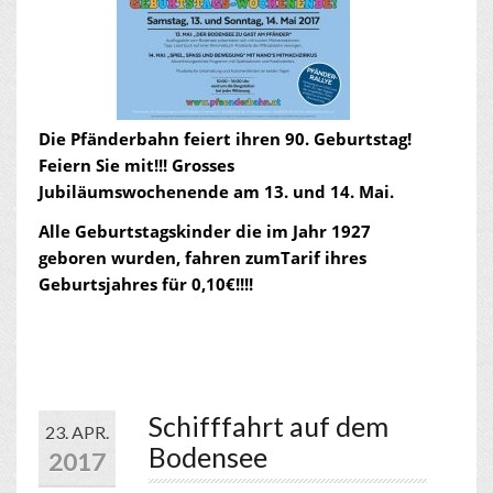
Die Pfänderbahn feiert ihren 90. Geburtstag!
Feiern Sie mit!!! Grosses
Jubiläumswochenende am 13. und 14. Mai.
Alle Geburtstagskinder die im Jahr 1927
geboren wurden, fahren zumTarif ihres
Geburtsjahres für 0,10€!!!!
Schifffahrt auf dem
23. APR.
Bodensee
2017