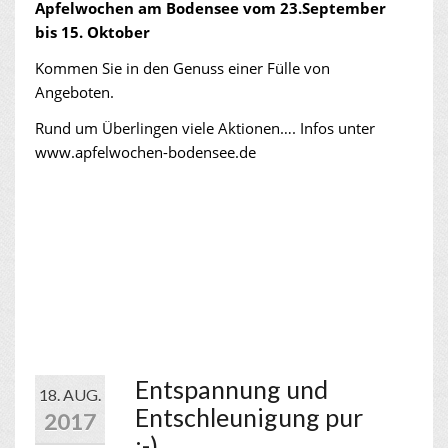
Apfelwochen am Bodensee vom 23.September
bis 15. Oktober
Kommen Sie in den Genuss einer Fülle von
Angeboten.
Rund um Überlingen viele Aktionen…. Infos unter
www.apfelwochen-bodensee.de
Entspannung und
18. AUG.
Entschleunigung pur
2017
;-)