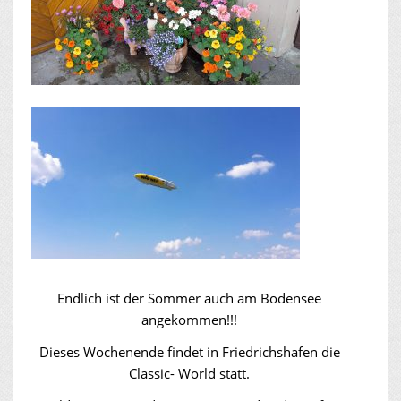
Endlich ist der Sommer auch am Bodensee
angekommen!!!
Dieses Wochenende findet in Friedrichshafen die
Classic- World statt.