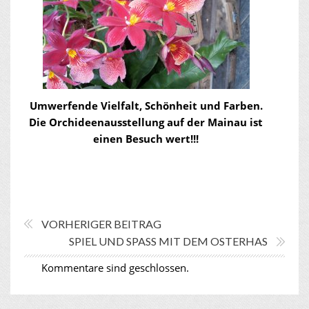
Umwerfende Vielfalt, Schönheit und Farben.
Die Orchideenausstellung auf der Mainau ist
einen Besuch wert!!!
VORHERIGER BEITRAG
SPIEL UND SPASS MIT DEM OSTERHAS
Kommentare sind geschlossen.