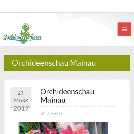
Orchideenschau Mainau
Orchideenschau
27.
Mainau
MÄRZ
2017
Aktuelles