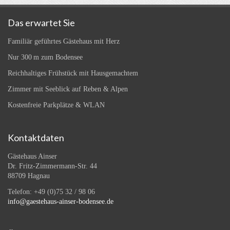
Das erwartet Sie
Familiär geführtes Gästehaus mit Herz
Nur 300 m zum Bodensee
Reichhaltiges Frühstück mit Hausgemachtem
Zimmer mit Seeblick auf Reben & Alpen
Kostenfreie Parkplätze & WLAN
Kontaktdaten
Gästehaus Ainser
Dr. Fritz-Zimmermann-Str. 44
88709 Hagnau
Telefon: +49 (0)75 32 / 98 06
info@gaestehaus-ainser-bodensee.de