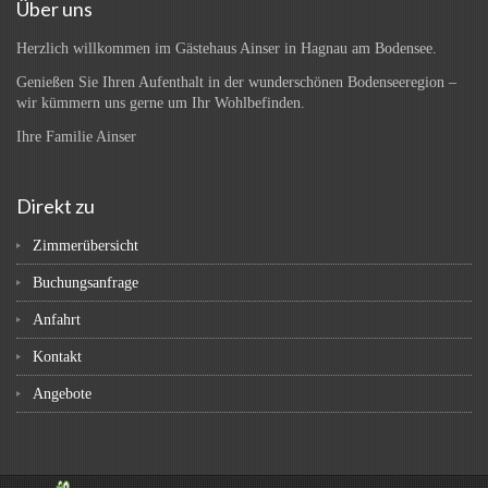
Über uns
Herzlich willkommen im Gästehaus Ainser in Hagnau am Bodensee.
Genießen Sie Ihren Aufenthalt in der wunderschönen Bodenseeregion –
wir kümmern uns gerne um Ihr Wohlbefinden.
Ihre Familie Ainser
Direkt zu
Zimmerübersicht
Buchungsanfrage
Anfahrt
Kontakt
Angebote